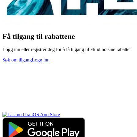
Få tilgang til rabattene
Logg inn eller registrer deg for å få tilgang til Fluid.no sine rabatter
Søk om tilgang
Logg inn