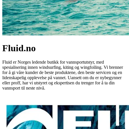
Fluid.no
Fluid er Norges ledende butikk for vannsportutstyr, med
spesialisering innen windsurfing, kiting og wingfoiling. Vi brenner
for å gi våre kunder de beste produktene, den beste servicen og en
lidenskapelig opplevelse på vannet. Uansett om du er nybegynner
eller proff, har vi utstyret og ekspertisen du trenger for å ta din
vannsport til neste nivå.