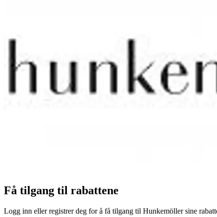
Få tilgang til rabattene
Logg inn eller registrer deg for å få tilgang til Hunkemöller sine rabatt