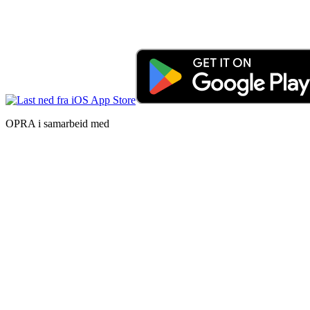
OPRA i samarbeid med