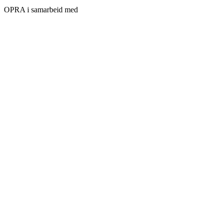
OPRA i samarbeid med