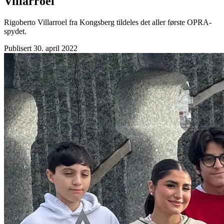
Villarroel
Rigoberto Villarroel fra Kongsberg tildeles det aller første OPRA-
spydet.
Publisert
30. april 2022