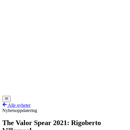
Alle nyheter
Nyhetsoppdatering
The Valor Spear 2021: Rigoberto