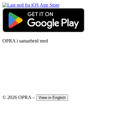
OPRA i samarbeid med
© 2026 OPRA
–
View in English