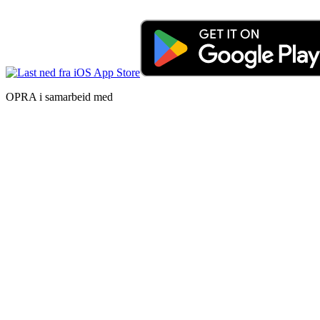
OPRA i samarbeid med