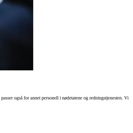
 passer også for annet personell i nødetatene og redningstjenesten. Vi