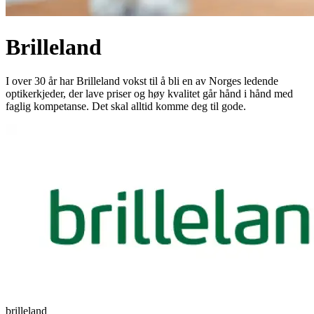
Brilleland
I over 30 år har Brilleland vokst til å bli en av Norges ledende
optikerkjeder, der lave priser og høy kvalitet går hånd i hånd med
faglig kompetanse. Det skal alltid komme deg til gode.
brilleland