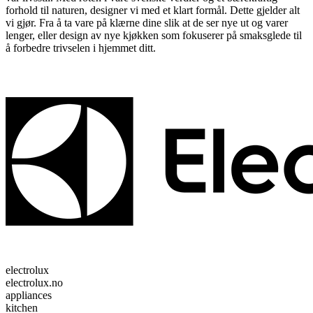
forhold til naturen, designer vi med et klart formål. Dette gjelder alt
vi gjør. Fra å ta vare på klærne dine slik at de ser nye ut og varer
lenger, eller design av nye kjøkken som fokuserer på smaksglede til
å forbedre trivselen i hjemmet ditt.
electrolux
electrolux.no
appliances
kitchen