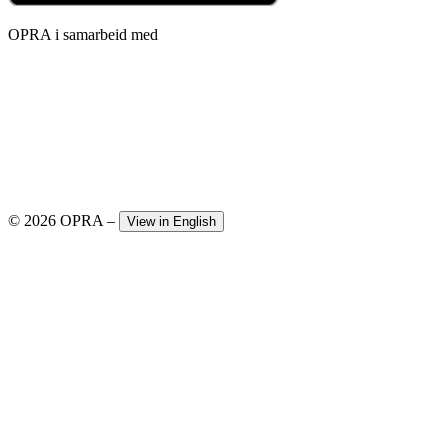
OPRA i samarbeid med
© 2026 OPRA
–
View in English