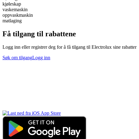
kjøleskap
vaskemaskin
oppvaskmaskin
matlaging
Få tilgang til rabattene
Logg inn eller registrer deg for å få tilgang til Electrolux sine rabatter
Søk om tilgang
Logg inn